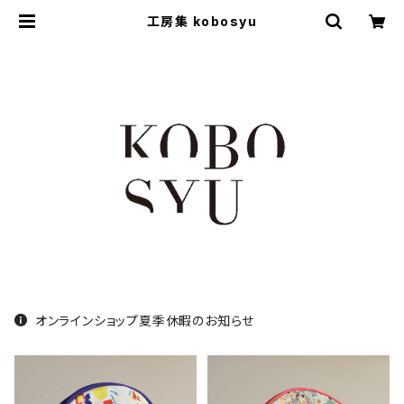
工房集 kobosyu
オンラインショップ夏季休暇のお知らせ