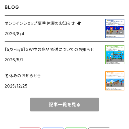
BLOG
オンラインショップ夏季休暇のお知らせ
2026/8/4
【5/2~5/6】GW中の商品発送についてのお知らせ
2026/5/1
冬休みのお知らせ⛄
2025/12/25
記事一覧を見る