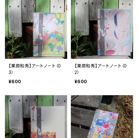
【栗原和秀】アートノート（0
【栗原和秀】アートノート（0
3）
2）
¥600
¥600