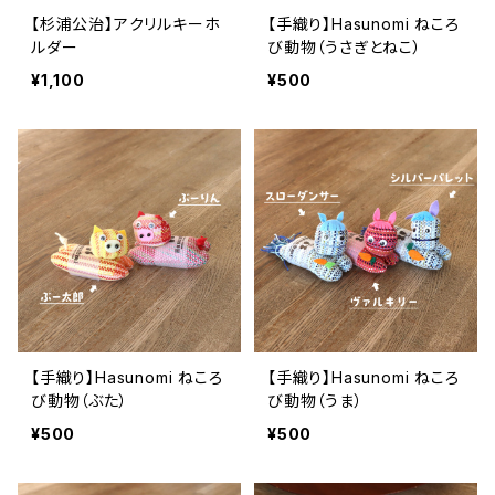
【杉浦公治】アクリルキーホ
【手織り】Hasunomi ねころ
ルダー
び動物（うさぎとねこ）
¥1,100
¥500
【手織り】Hasunomi ねころ
【手織り】Hasunomi ねころ
び動物（ぶた）
び動物（うま）
¥500
¥500