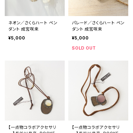
ネオン／さくらハート ペン
パレード／さくらハート ペン
ダント 成宮咲来
ダント 成宮咲来
¥5,000
¥5,000
SOLD OUT
【一点物コラボアクセサリ
【一点物コラボアクセサリ