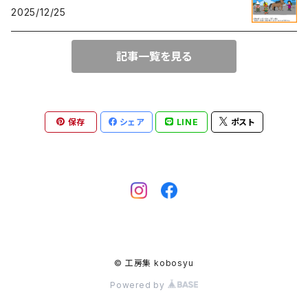
2025/12/25
記事一覧を見る
保存
シェア
LINE
ポスト
© 工房集 kobosyu
Powered by