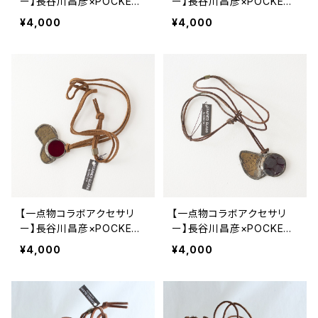
ー】長谷川昌彦×POCKENI
ー】長谷川昌彦×POCKENI
／革ひもネックレス［J］
／革ひもネックレス［N］
¥4,000
¥4,000
【一点物コラボアクセサリ
【一点物コラボアクセサリ
ー】長谷川昌彦×POCKENI
ー】長谷川昌彦×POCKENI
／革ひもネックレス［M］
／革ひもネックレス［O］
¥4,000
¥4,000