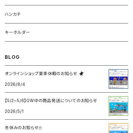
ハンカチ
キーホルダー
BLOG
オンラインショップ夏季休暇のお知らせ
2026/8/4
【5/2~5/6】GW中の商品発送についてのお知らせ
2026/5/1
冬休みのお知らせ⛄