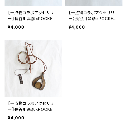
【一点物コラボアクセサリ
【一点物コラボアクセサリ
ー】長谷川昌彦×POCKENI
ー】長谷川昌彦×POCKENI
／革ひもネックレス［G］
／革ひもネックレス［F］
¥4,000
¥4,000
【一点物コラボアクセサリ
ー】長谷川昌彦×POCKENI
／革ひもネックレス［A］
¥4,000