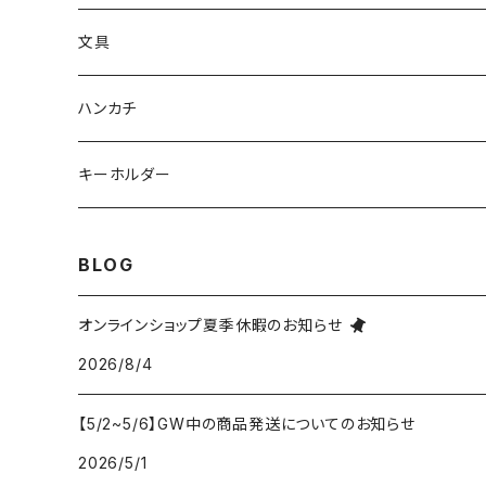
文具
ハンカチ
キーホルダー
BLOG
オンラインショップ夏季休暇のお知らせ
2026/8/4
【5/2~5/6】GW中の商品発送についてのお知らせ
2026/5/1