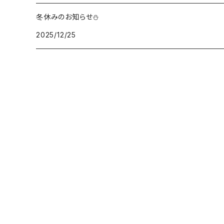
冬休みのお知らせ⛄
2025/12/25