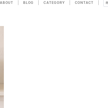
ABOUT
BLOG
CATEGORY
CONTACT