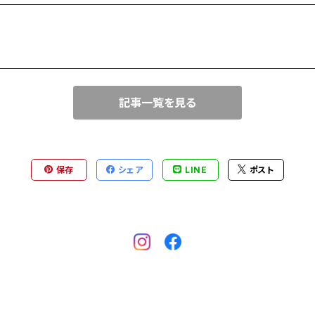
記事一覧を見る
保存
シェア
LINE
ポスト