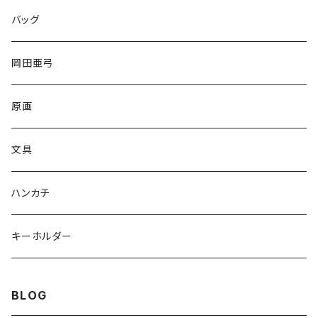
バッグ
岡田亜弓
原画
文具
ハンカチ
キーホルダー
BLOG