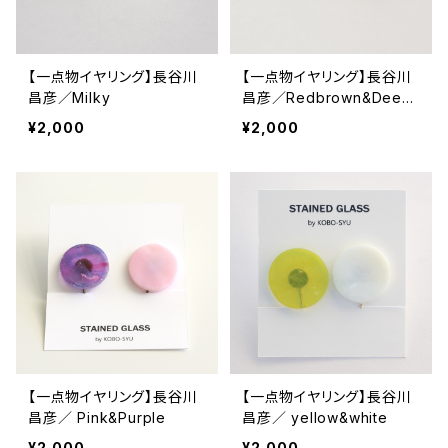
【一点物イヤリング】長谷川
【一点物イヤリング】長谷川
昌彦／Milky
昌彦／Redbrown&Deep
purple
¥2,000
¥2,000
【一点物イヤリング】長谷川
【一点物イヤリング】長谷川
昌彦／ Pink&Purple
昌彦／ yellow&white
¥2,000
¥2,000