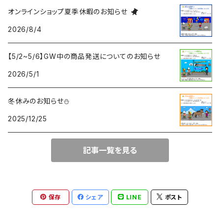
オンラインショップ夏季休暇のお知らせ
2026/8/4
【5/2~5/6】GW中の商品発送についてのお知らせ
2026/5/1
冬休みのお知らせ⛄
2025/12/25
記事一覧を見る
保存
シェア
LINE
ポスト