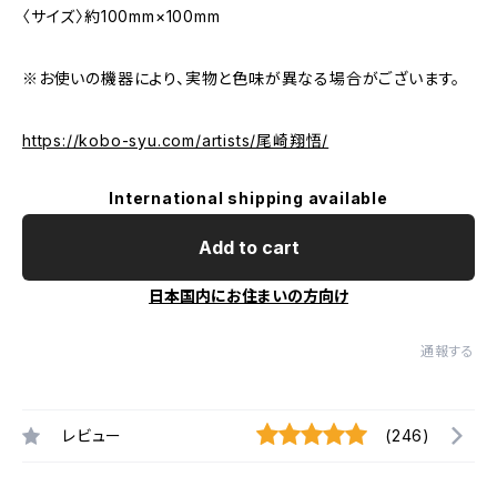
〈サイズ〉約100mm×100mm
※お使いの機器により、実物と色味が異なる場合がございます。
https://kobo-syu.com/artists/尾崎翔悟/
International shipping available
Add to cart
日本国内にお住まいの方向け
通報する
レビュー
(246)