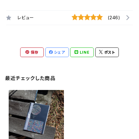
レビュー
(246)
保存
シェア
LINE
ポスト
最近チェックした商品