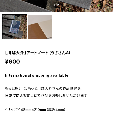
1
/2
【川越大介】アートノート（うささんA）
¥600
International shipping available
もっと身近に、もっと川越大介さんの作品世界を。
日常で使える文具にて作品をお楽しみいただけます。
〈サイズ〉148mm×210mm（厚み4mm）