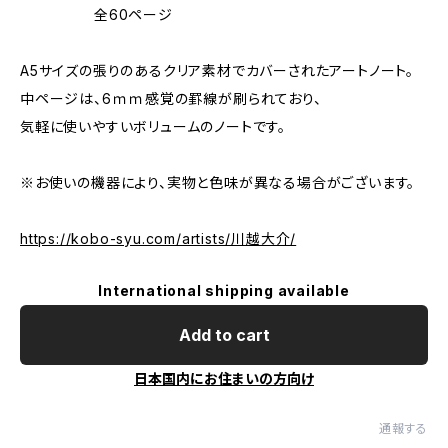
全60ページ
A5サイズの張りのあるクリア素材でカバーされたアートノート。
中ページは、6ｍｍ感覚の罫線が刷られており、
気軽に使いやすいボリュームのノートです。
※お使いの機器により、実物と色味が異なる場合がございます。
https://kobo-syu.com/artists/川越大介/
International shipping available
Add to cart
日本国内にお住まいの方向け
通報する