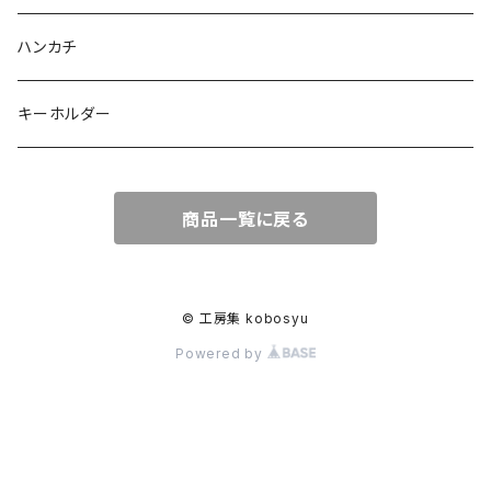
ハンカチ
キーホルダー
商品一覧に戻る
© 工房集 kobosyu
Powered by