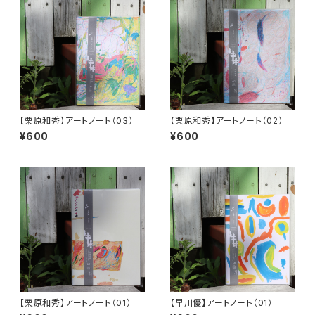
【栗原和秀】アートノート（03）
【栗原和秀】アートノート（02）
¥600
¥600
【栗原和秀】アートノート（01）
【早川優】アートノート（01）