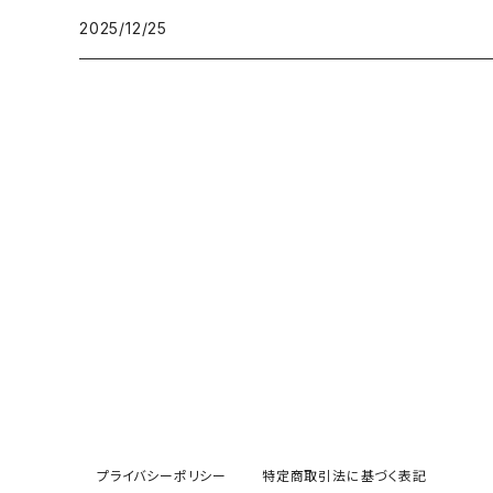
2025/12/25
プライバシーポリシー
特定商取引法に基づく表記