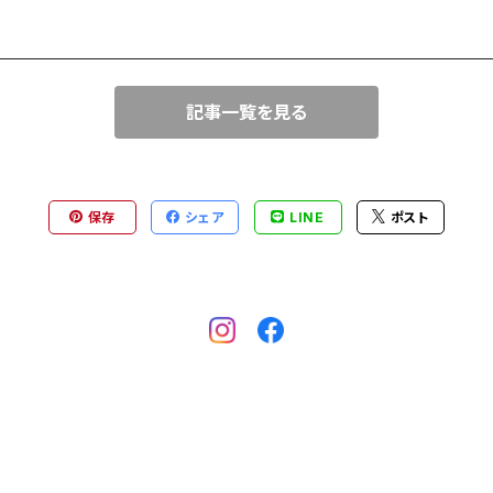
記事一覧を見る
保存
シェア
LINE
ポスト