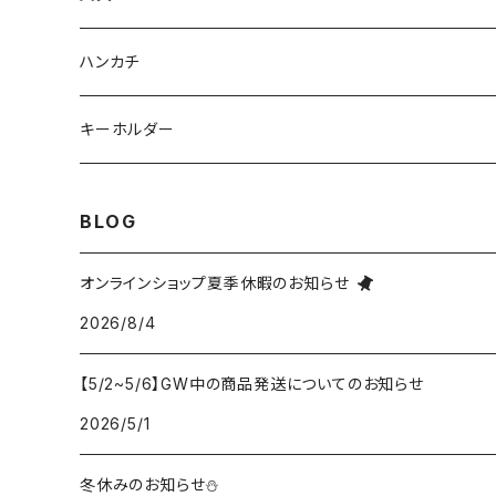
ハンカチ
キーホルダー
BLOG
オンラインショップ夏季休暇のお知らせ
2026/8/4
【5/2~5/6】GW中の商品発送についてのお知らせ
2026/5/1
冬休みのお知らせ⛄