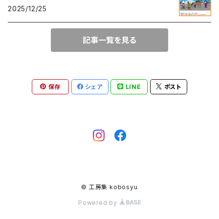
2025/12/25
記事一覧を見る
保存
シェア
LINE
ポスト
© 工房集 kobosyu
Powered by