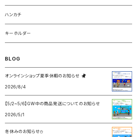
ハンカチ
キーホルダー
BLOG
オンラインショップ夏季休暇のお知らせ
2026/8/4
【5/2~5/6】GW中の商品発送についてのお知らせ
2026/5/1
冬休みのお知らせ⛄