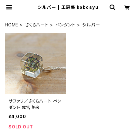
シルバー | 工房集 kobosyu
HOME
さくらハート
ペンダント
シルバー
サファリ／さくらハート ペン
ダント 成宮咲来
¥4,000
SOLD OUT