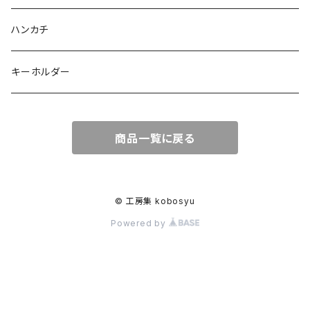
ハンカチ
キーホルダー
商品一覧に戻る
© 工房集 kobosyu
Powered by