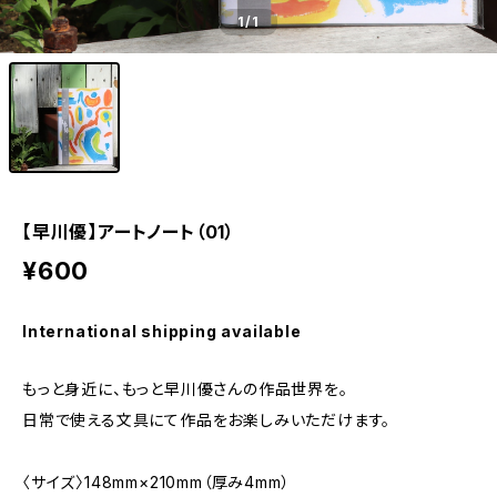
1
/1
【早川優】アートノート（01）
¥600
International shipping available
もっと身近に、もっと早川優さんの作品世界を。
日常で使える文具にて作品をお楽しみいただけます。
〈サイズ〉148mm×210mm（厚み4mm）