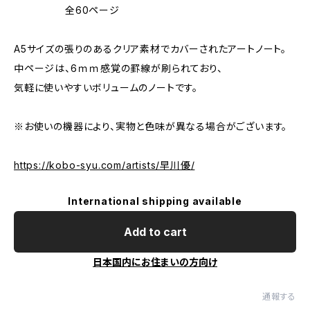
全60ページ
A5サイズの張りのあるクリア素材でカバーされたアートノート。
中ページは、6ｍｍ感覚の罫線が刷られており、
気軽に使いやすいボリュームのノートです。
※お使いの機器により、実物と色味が異なる場合がございます。
https://kobo-syu.com/artists/早川優/
International shipping available
Add to cart
日本国内にお住まいの方向け
通報する