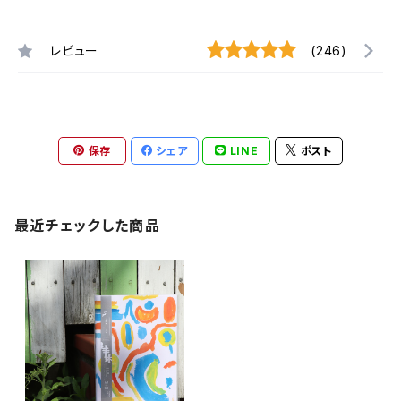
レビュー
(246)
保存
シェア
LINE
ポスト
最近チェックした商品