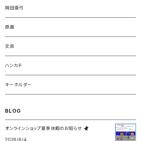
岡田亜弓
原画
文具
ハンカチ
キーホルダー
BLOG
オンラインショップ夏季休暇のお知らせ
2026/8/4