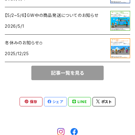
【5/2~5/6】GW中の商品発送についてのお知らせ
2026/5/1
冬休みのお知らせ⛄
2025/12/25
記事一覧を見る
保存
シェア
LINE
ポスト