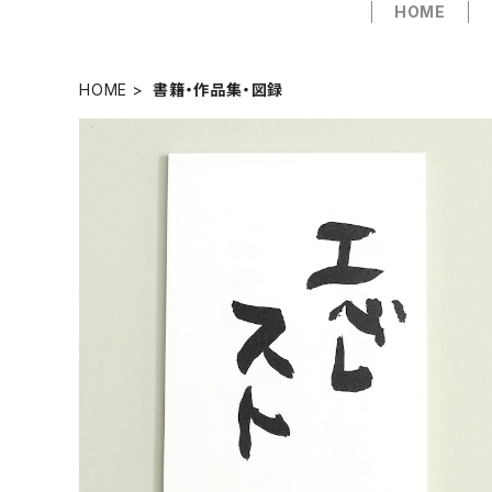
HOME
HOME
書籍・作品集・図録
SOLD OUT
関口忠司作品集「書」／エベレスト
¥600