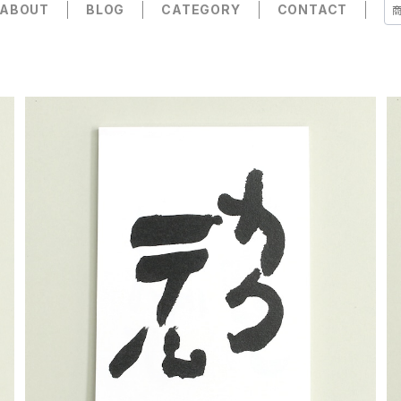
ABOUT
BLOG
CATEGORY
CONTACT
SOLD OUT
関口忠司作品集「書」／カクテル
¥600