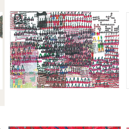
大倉史子作品集
¥1,000