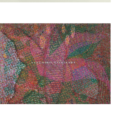
西川泰弘作品集
¥1,000