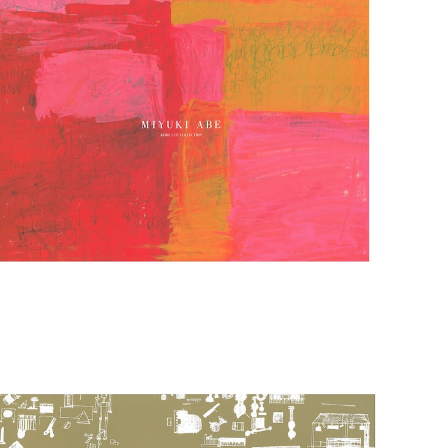
阿部美幸作品集
¥1,000