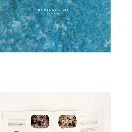
野本竜士作品集
¥1,000
杉浦篤作品集