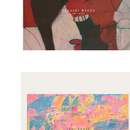
前田貴作品集
¥1,000
箭内裕樹作品集