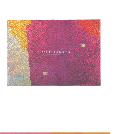
高谷こずえ作品集
¥1,000