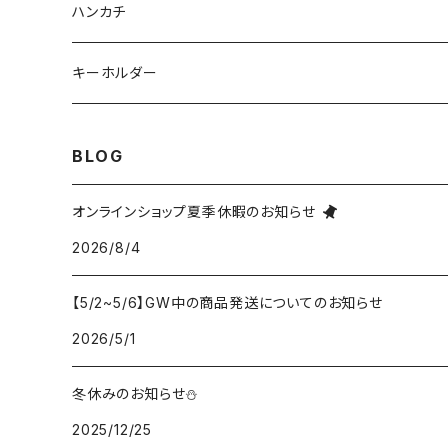
ハンカチ
キーホルダー
BLOG
オンラインショップ夏季休暇のお知らせ
2026/8/4
【5/2~5/6】GW中の商品発送についてのお知らせ
2026/5/1
冬休みのお知らせ⛄
2025/12/25