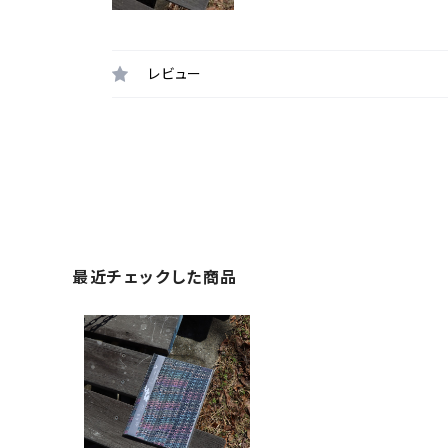
レビュー
最近チェックした商品