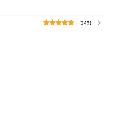
(246)