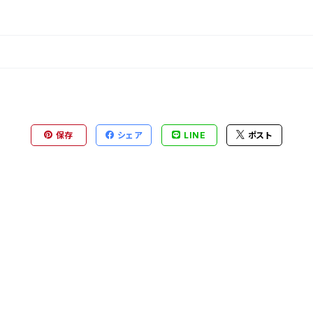
保存
シェア
LINE
ポスト