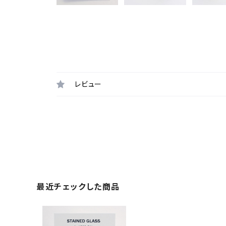
レビュー
最近チェックした商品