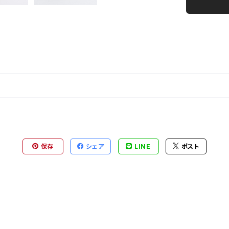
保存
シェア
LINE
ポスト