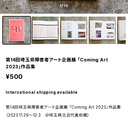
1
/10
第14回埼玉県障害者アート企画展 「Coming Art
2023」作品集
¥500
International shipping available
第14回埼玉県障害者アート企画展 「Coming Art 2023」作品集
（2023.11.29～12.3 ＠埼玉県立近代美術館）