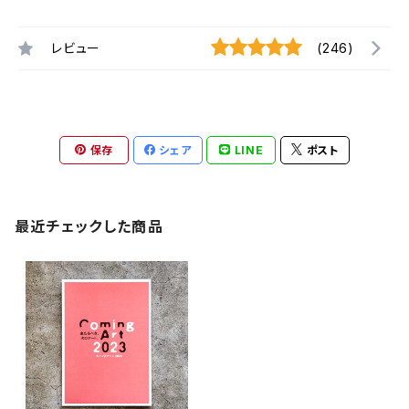
レビュー
(246)
保存
シェア
LINE
ポスト
最近チェックした商品