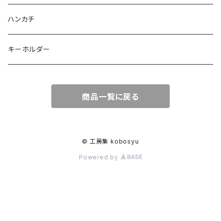
ハンカチ
キーホルダー
商品一覧に戻る
© 工房集 kobosyu
Powered by