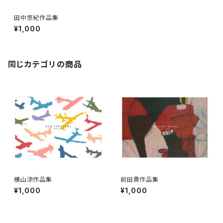
田中悠紀作品集
¥1,000
同じカテゴリの商品
横山涼作品集
前田貴作品集
¥1,000
¥1,000