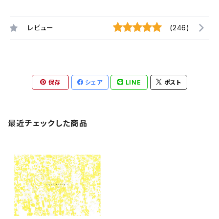
レビュー
(246)
保存
シェア
LINE
ポスト
最近チェックした商品