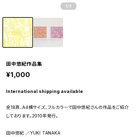
1
/2
田中悠紀作品集
¥1,000
International shipping available
全18頁、A4横サイズ、フルカラーで田中悠紀さんの作品をご紹介
しております。2010年発行。
田中悠紀 ／YUKI TANAKA