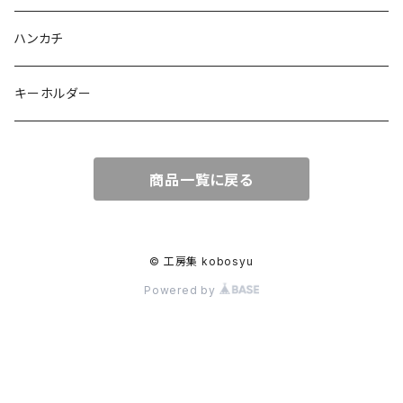
ハンカチ
キーホルダー
商品一覧に戻る
© 工房集 kobosyu
Powered by