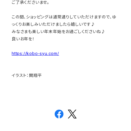
ご了承くださいませ。
この間、ショッピングは通常通りしていただけますので、ゆ
っくりお楽しみいただけましたら嬉しいです♪
みなさまも楽しい年末年始をお過ごしくださいね♪
良いお年を！
https://kobo-syu.com/
イラスト：関翔平