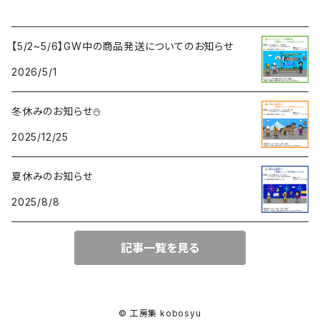
【5/2~5/6】GW中の商品発送についてのお知らせ
2026/5/1
冬休みのお知らせ⛄
2025/12/25
夏休みのお知らせ
2025/8/8
記事一覧を見る
© 工房集 kobosyu