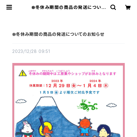
❄️冬休み期間の商品の発送について
のお知らせ | 工房集 kobosyu
❄️冬休み期間の商品の発送についてのお知らせ
2023/12/28 09:51