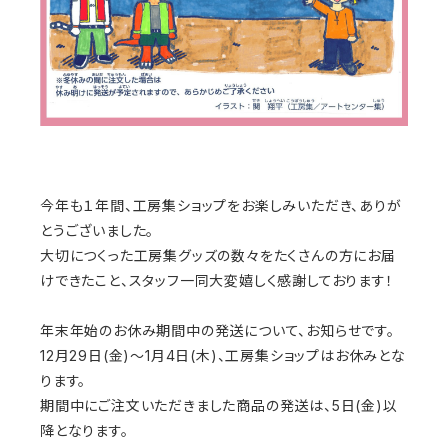
今年も１年間、工房集ショップをお楽しみいただき、ありが
とうございました。
大切につくった工房集グッズの数々をたくさんの方にお届
けできたこと、スタッフ一同大変嬉しく感謝しております！
年末年始のお休み期間中の発送について、お知らせです。
12月29日(金)～1月4日(木)、工房集ショップはお休みとな
ります。
期間中にご注文いただきました商品の発送は、5日(金)以
降となります。