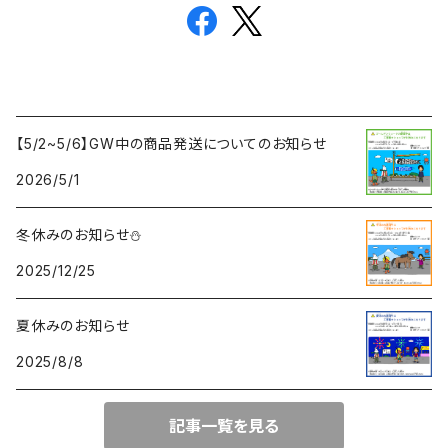
【5/2~5/6】GW中の商品発送についてのお知らせ
2026/5/1
冬休みのお知らせ⛄
2025/12/25
夏休みのお知らせ
2025/8/8
記事一覧を見る