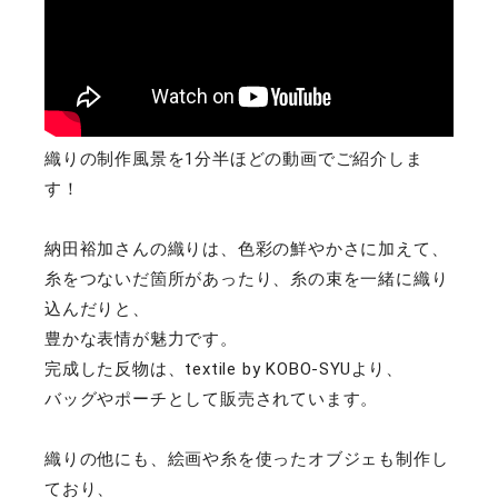
織りの制作風景を1分半ほどの動画でご紹介しま
す！
納田裕加さんの織りは、色彩の鮮やかさに加えて、

糸をつないだ箇所があったり、糸の束を一緒に織り
込んだりと、

豊かな表情が魅力です。

完成した反物は、textile by KOBO-SYUより、

バッグやポーチとして販売されています。

織りの他にも、絵画や糸を使ったオブジェも制作し
ており、
