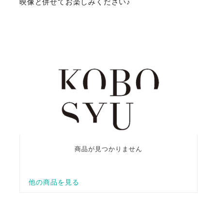
映像と併せてお楽しみください♪