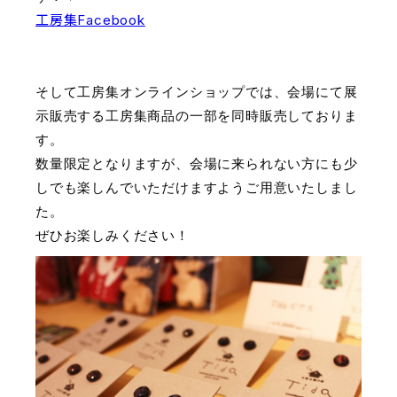
工房集Facebook
そして工房集オンラインショップでは、
会場にて展
示販売する工房集商品の一部を同時販売しておりま
す。
数量限定となりますが、会場に来られない方にも少
しでも楽しんでいただけますようご用意いたしまし
た。
ぜひお楽しみください！