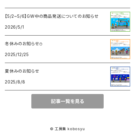
【5/2~5/6】GW中の商品発送についてのお知らせ
2026/5/1
冬休みのお知らせ⛄
2025/12/25
夏休みのお知らせ
2025/8/8
記事一覧を見る
© 工房集 kobosyu