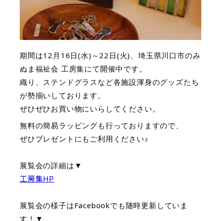
期間は12月16日(水)～22日(火)、埼玉県川口市のみ
ぬま福祉会 工房集にて開催中です。
織り、ステンドグラスなど各施設渾身のグッズたち
が勢揃いしております。
ぜひぜひお買い物にいらしてください。
無料の簡易ラッピングも行っておりますので、
ぜひプレゼントにもご利用ください♪
展覧会の詳細は▼
工房集HP
展覧会の様子はFacebookでも随時更新していま
す！▼