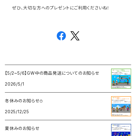
ぜひ、大切な方へのプレゼントにご利用くださいね！
【5/2~5/6】GW中の商品発送についてのお知らせ
2026/5/1
冬休みのお知らせ⛄
2025/12/25
夏休みのお知らせ