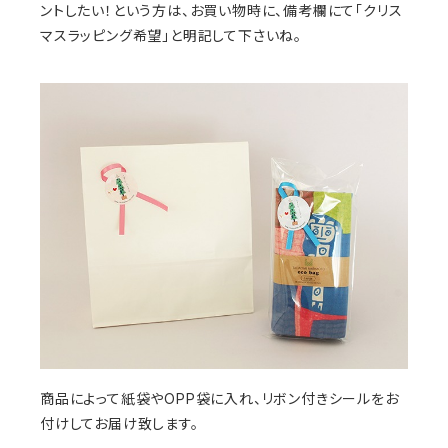
ントしたい！という方は、お買い物時に、備考欄にて「クリス
マスラッピング希望」と明記して下さいね。
商品によって紙袋やOPP袋に入れ、リボン付きシールをお
付けしてお届け致します。