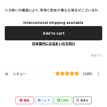
※お使いの機器により、実物と色味が異なる場合がございます。
International shipping available
Add to cart
日本国内にお住まいの方向け
通報する
レビュー
(246)
保存
シェア
LINE
ポスト