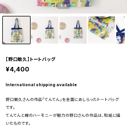
1
/8
【野口敏久】トートバッグ
¥4,400
International shipping available
野口敏久さんの作品「てんてん」を全面にあしらったトートバッグ
です。
てんてんと線のハーモニーが魅力の野口さんの作品は、和紙に描
いたものです。