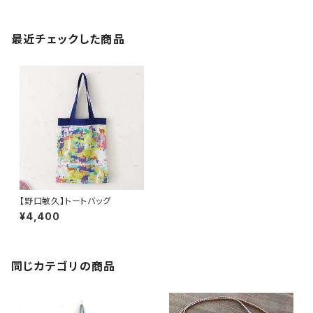
最近チェックした商品
【野口敏久】トートバッグ
¥4,400
同じカテゴリの商品