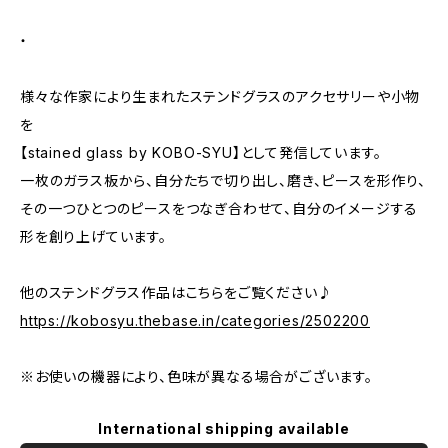
・
様々な作家により生まれたステンドグラスのアクセサリーや小物
を
【stained glass by KOBO-SYU】として発信しています。
一枚のガラス板から、自分たちで切り出し、磨き、ピースを形作り、
その一つひとつのピースをつなぎ合わせて、自分のイメージする
形を創り上げています。
他のステンドグラス作品はこちらをご覧ください♪
https://kobosyu.thebase.in/categories/2502200
※お使いの機器により、色味が異なる場合がございます。
International shipping available