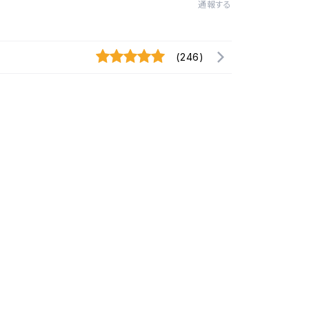
通報する
(246)