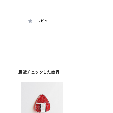
レビュー
最近チェックした商品