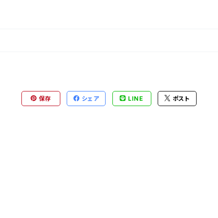
保存
シェア
LINE
ポスト