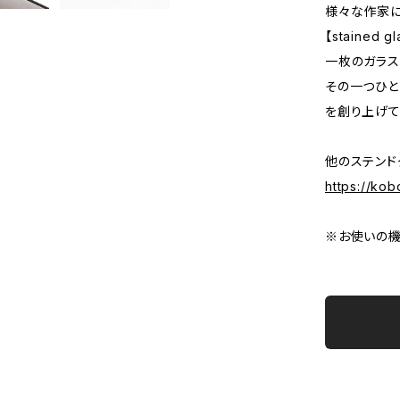
様々な作家に
【stained
一枚のガラス
その一つひと
を創り上げて
他のステンド
https://ko
※お使いの機