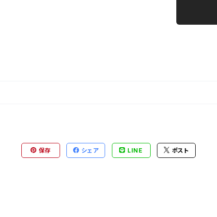
保存
シェア
LINE
ポスト