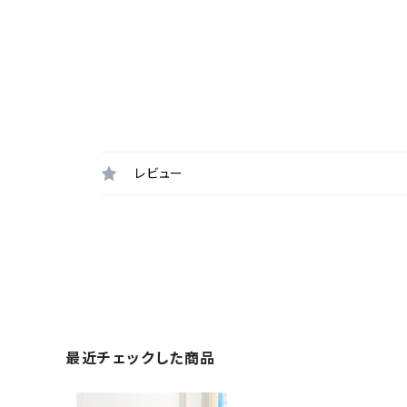
レビュー
最近チェックした商品