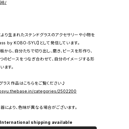
98/
より生まれたステンドグラスのアクセサリーや小物を
 glass by KOBO-SYU】として発信しています。
板から、自分たちで切り出し、磨き、ピースを形作り、
つのピースをつなぎ合わせて、自分のイメージする形
います。
グラス作品はこちらをご覧ください♪
bosyu.thebase.in/categories/2502200
器により、色味が異なる場合がございます。
International shipping available