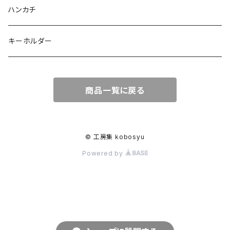
ハンカチ
キーホルダー
商品一覧に戻る
© 工房集 kobosyu
Powered by