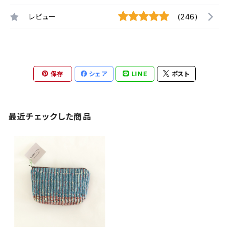
レビュー
(246)
保存
シェア
LINE
ポスト
最近チェックした商品