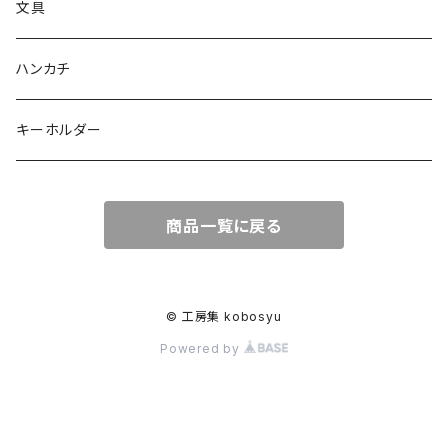
文具
ハンカチ
キーホルダー
商品一覧に戻る
© 工房集 kobosyu
Powered by