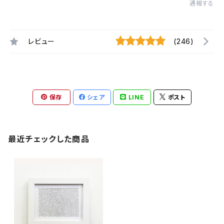
通報する
レビュー
(246)
保存
シェア
LINE
ポスト
最近チェックした商品