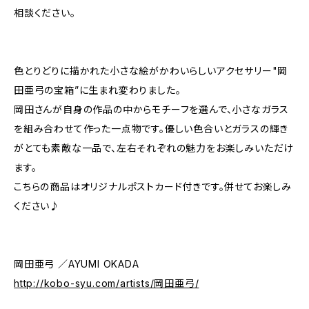
相談ください。
色とりどりに描かれた小さな絵がかわいらしいアクセサリー"岡
田亜弓の宝箱”に生まれ変わりました。
岡田さんが自身の作品の中からモチーフを選んで、小さなガラス
を組み合わせて作った一点物です。優しい色合いとガラスの輝き
がとても素敵な一品で、左右それぞれの魅力をお楽しみいただけ
ます。
こちらの商品はオリジナルポストカード付きです。併せてお楽しみ
ください♪
岡田亜弓 ／AYUMI OKADA
http://kobo-syu.com/artists/岡田亜弓/