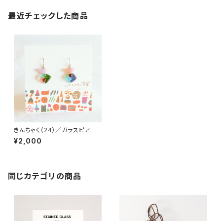
最近チェックした商品
きんちゃく（24）／ガラスピア
ス 岡田亜弓
¥2,000
同じカテゴリの商品