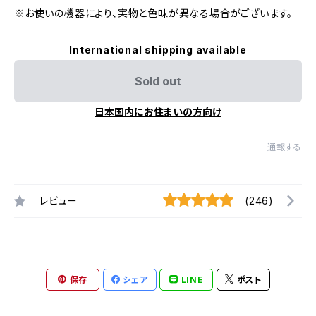
※お使いの機器により、実物と色味が異なる場合がございます。
International shipping available
Sold out
日本国内にお住まいの方向け
通報する
レビュー
(246)
保存
シェア
LINE
ポスト