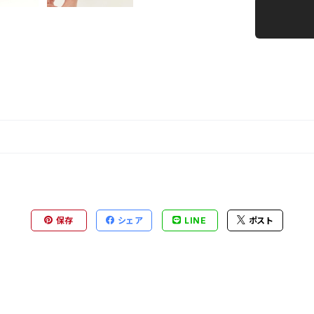
保存
シェア
LINE
ポスト