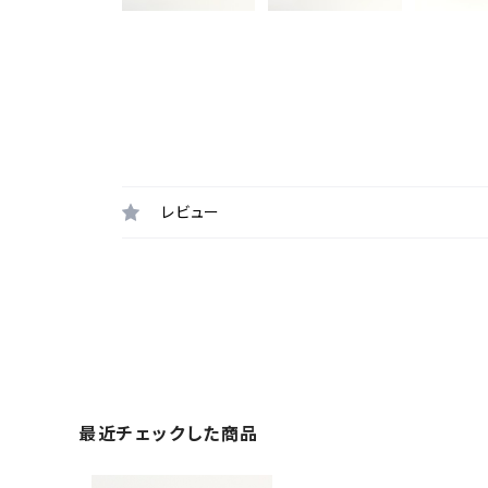
レビュー
最近チェックした商品