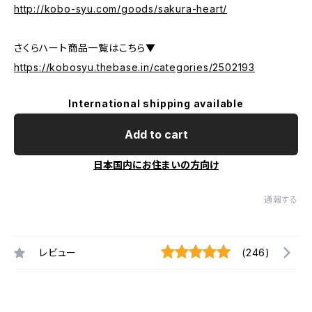
http://kobo-syu.com/goods/sakura-heart/
さくらハート商品一覧はこちら▼
https://kobosyu.thebase.in/categories/2502193
International shipping available
Add to cart
日本国内にお住まいの方向け
通報する
レビュー
(246)