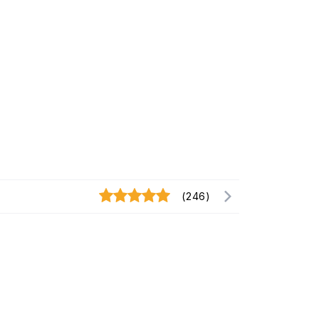
(246)