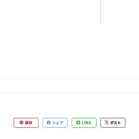
保存
シェア
LINE
ポスト