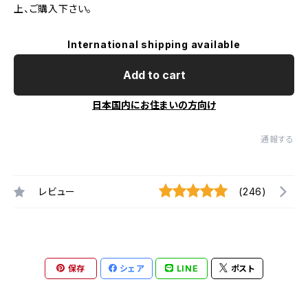
上、ご購入下さい。
International shipping available
Add to cart
日本国内にお住まいの方向け
通報する
レビュー
(246)
保存
シェア
LINE
ポスト