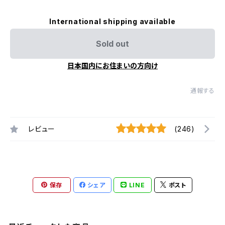
International shipping available
Sold out
日本国内にお住まいの方向け
通報する
レビュー
(246)
保存
シェア
LINE
ポスト