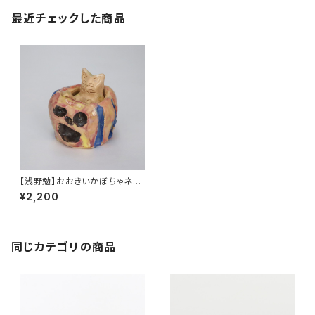
最近チェックした商品
【浅野勉】おおきいかぼちゃネコ
（一点物陶器）
¥2,200
同じカテゴリの商品