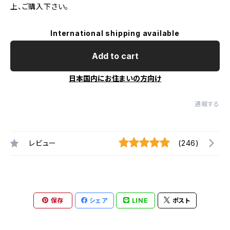
上、ご購入下さい。
International shipping available
Add to cart
日本国内にお住まいの方向け
通報する
レビュー
(246)
保存
シェア
LINE
ポスト