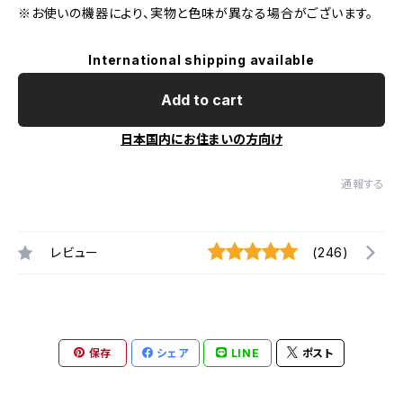
※お使いの機器により、実物と色味が異なる場合がございます。
International shipping available
Add to cart
日本国内にお住まいの方向け
通報する
レビュー
(246)
保存
シェア
LINE
ポスト