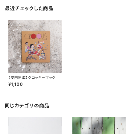
最近チェックした商品
【安田拓海】クロッキーブック
¥1,100
同じカテゴリの商品